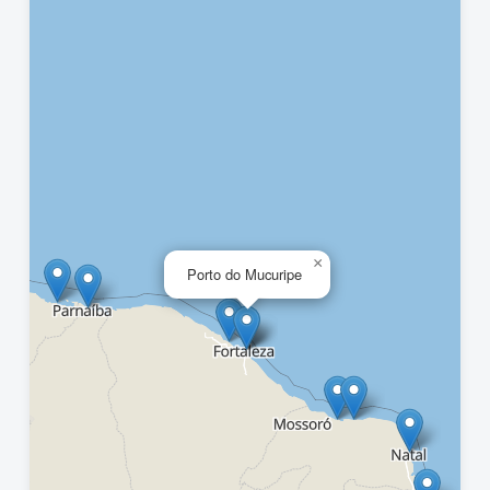
×
Porto do Mucuripe