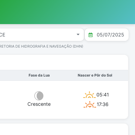
DIRETORIA DE HIDROGRAFIA E NAVEGAÇÃO (DHN)
Fase da Lua
Nascer e Pôr do Sol
05:41
Crescente
17:36